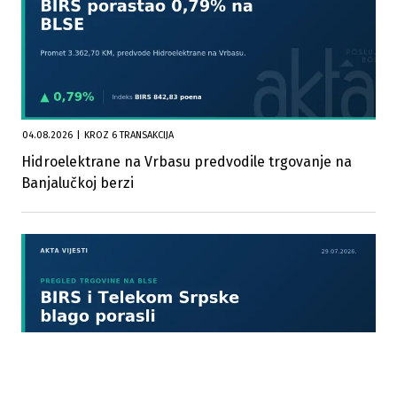
04.08.2026
|
KROZ 6 TRANSAKCIJA
Hidroelektrane na Vrbasu predvodile trgovanje na
Banjalučkoj berzi