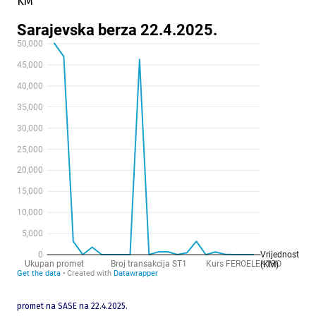
KM
promet na SASE na 22.4.2025.