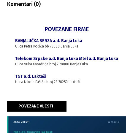
Komentari (
0
)
POVEZANE FIRME
BANJALUČKA BERZA a.d. Banja Luka
Ulica Petra Kočića bb 78000 Banja Luka
Telekom Srpske a.d. Banja Luka Mtel a.d. Banja Luka
Ulica Vuka Karadžića broj 2 78000 Banja Luka
TGT a.d. Laktaši
Ulica Nikole Pašića broj 28 78250 Laktaši
POVEZANE VIJESTI