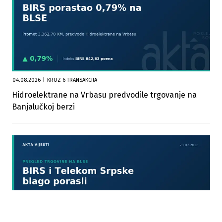
04.08.2026
|
KROZ 6 TRANSAKCIJA
Hidroelektrane na Vrbasu predvodile trgovanje na
Banjalučkoj berzi