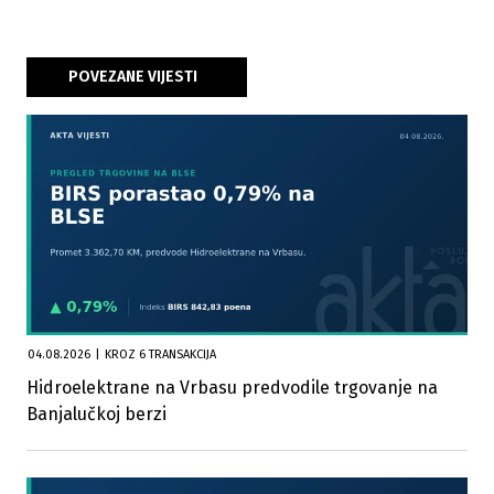
POVEZANE VIJESTI
04.08.2026
|
KROZ 6 TRANSAKCIJA
Hidroelektrane na Vrbasu predvodile trgovanje na
Banjalučkoj berzi