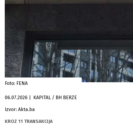
Foto: FENA
06.07.2026
|
KAPITAL / BH BERZE
Izvor: Akta.ba
KROZ 11 TRANSAKCIJA