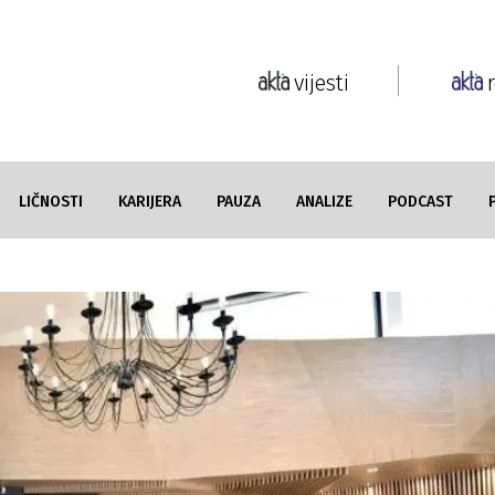
vijesti
LIČNOSTI
KARIJERA
PAUZA
ANALIZE
PODCAST