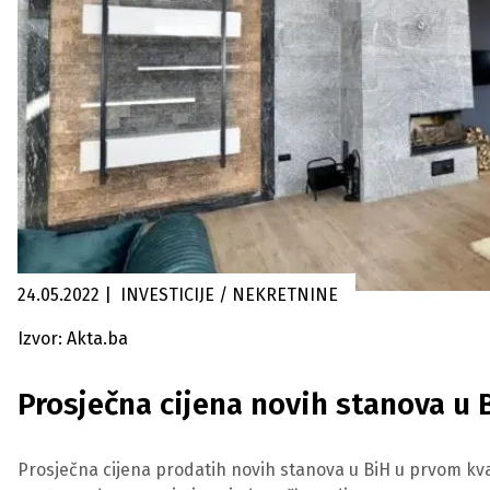
24.05.2022
|
INVESTICIJE / NEKRETNINE
Izvor: Akta.ba
Prosječna cijena novih stanova u 
Prosječna cijena prodatih novih stanova u BiH u prvom kvar