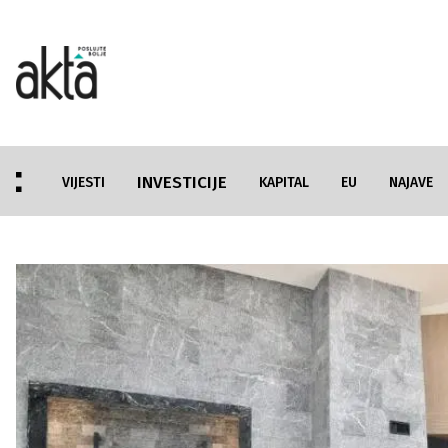
INVESTICIJE
VIJESTI
KAPITAL
EU
NAJAVE