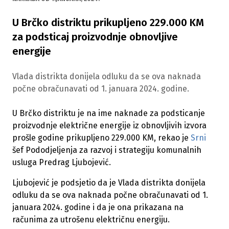
U Brčko distriktu prikupljeno 229.000 KM
za podsticaj proizvodnje obnovljive
energije
Vlada distrikta donijela odluku da se ova naknada
počne obračunavati od 1. januara 2024. godine.
U Brčko distriktu je na ime naknade za podsticanje
proizvodnje električne energije iz obnovljivih izvora
prošle godine prikupljeno 229.000 KM, rekao je
Srni
šef Pododjeljenja za razvoj i strategiju komunalnih
usluga Predrag Ljubojević.
Ljubojević je podsjetio da je Vlada distrikta donijela
odluku da se ova naknada počne obračunavati od 1.
januara 2024. godine i da je ona prikazana na
računima za utrošenu električnu energiju.