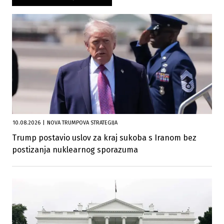
10.08.2026
|
NOVA TRUMPOVA STRATEGIJA
Trump postavio uslov za kraj sukoba s Iranom bez
postizanja nuklearnog sporazuma