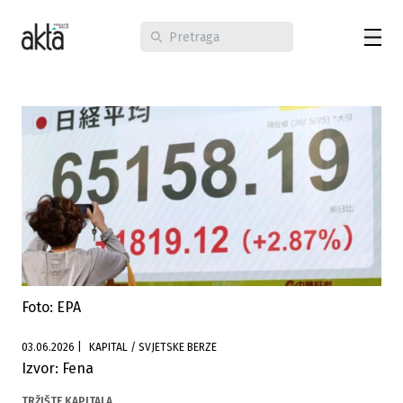
Foto: EPA
03.06.2026
|
KAPITAL / SVJETSKE BERZE
Izvor: Fena
TRŽIŠTE KAPITALA