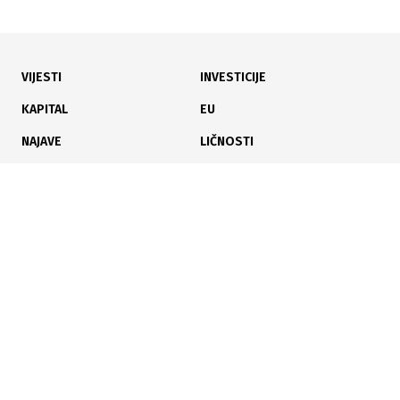
VIJESTI
INVESTICIJE
KAPITAL
EU
NAJAVE
LIČNOSTI
KARIJERA
PAUZA
ANALIZE