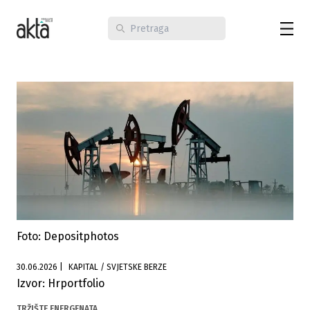
Foto: Depositphotos
30.06.2026
|
KAPITAL / SVJETSKE BERZE
Izvor: Hrportfolio
TRŽIŠTE ENERGENATA