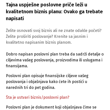
Tajna uspješne poslovne priče leži u
kvalitetnom biznis planu: Ovako ga trebate
napisati
Želite osnovati svoj biznis ali ne znate odakle početi?
Želite proširiti poslovanje? Krenite sa jasnim i
kvalitetno napisanim biznis planom.
Dobro napisan poslovni plan treba da sadrži detalje o
ciljevima vašeg poslovanja, proizvodima ili uslugama i
finansijama.
Poslovni plan opisuje finansijske ciljeve vašeg
poslovanja i objašnjava kako ćete ih postići u
narednih tri do pet godina.
Šta je ustvari biznis/poslovni plan?
Poslovni plan je dokument koji objašnjava čime se