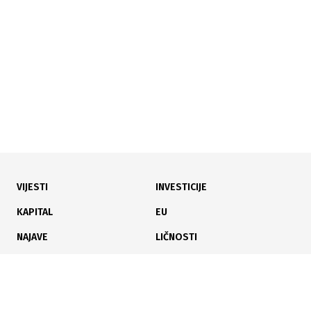
VIJESTI
INVESTICIJE
KAPITAL
EU
NAJAVE
LIČNOSTI
KARIJERA
PAUZA
ANALIZE