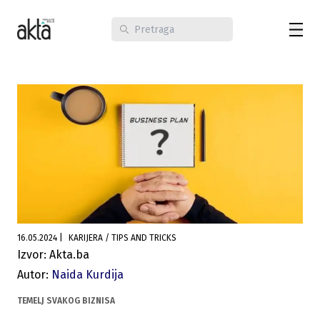
16.05.2024
|
KARIJERA / TIPS AND TRICKS
Izvor: Akta.ba
Autor:
Naida Kurdija
TEMELJ SVAKOG BIZNISA