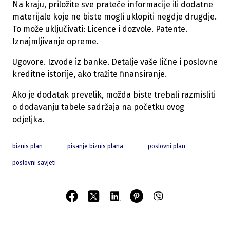
Na kraju, priložite sve prateće informacije ili dodatne
materijale koje ne biste mogli uklopiti negdje drugdje.
To može uključivati: Licence i dozvole. Patente.
Iznajmljivanje opreme.
Ugovore. Izvode iz banke. Detalje vaše lične i poslovne
kreditne istorije, ako tražite finansiranje.
Ako je dodatak prevelik, možda biste trebali razmisliti
o dodavanju tabele sadržaja na početku ovog
odjeljka.
biznis plan
pisanje biznis plana
poslovni plan
poslovni savjeti