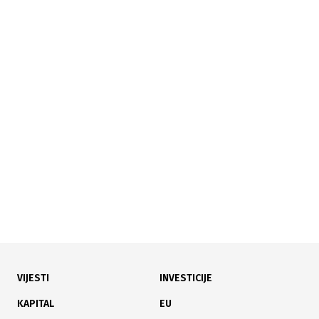
VIJESTI
INVESTICIJE
KAPITAL
EU