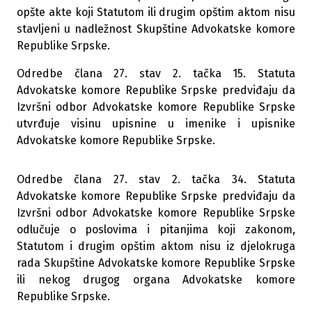
opšte akte koji Statutom ili drugim opštim aktom nisu
stavljeni u nadležnost Skupštine Advokatske komore
Republike Srpske.
Odredbe člana 27. stav 2. tačka 15. Statuta
Advokatske komore Republike Srpske predviđaju da
Izvršni odbor Advokatske komore Republike Srpske
utvrđuje visinu upisnine u imenike i upisnike
Advokatske komore Republike Srpske.
Odredbe člana 27. stav 2. tačka 34. Statuta
Advokatske komore Republike Srpske predviđaju da
Izvršni odbor Advokatske komore Republike Srpske
odlučuje o poslovima i pitanjima koji zakonom,
Statutom i drugim opštim aktom nisu iz djelokruga
rada Skupštine Advokatske komore Republike Srpske
ili nekog drugog organa Advokatske komore
Republike Srpske.