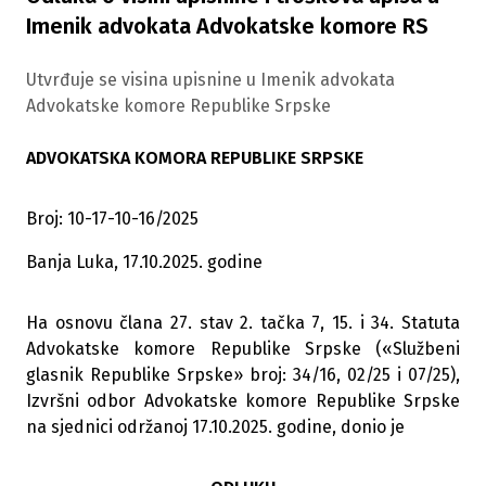
Imenik advokata Advokatske komore RS
Utvrđuje se visina upisnine u Imenik advokata
Advokatske komore Republike Srpske
ADVOKATSKA KOMORA REPUBLIKE SRPSKE
Broj: 10-17-10-16/2025
Banja Luka, 17.10.2025. godine
Ha osnovu člana 27. stav 2. tačka 7, 15. i 34. Statuta
Advokatske komore Republike Srpske («Službeni
glasnik Republike Srpske» broj: 34/16, 02/25 i 07/25),
Izvršni odbor Advokatske komore Republike Srpske
na sjednici održanoj 17.10.2025. godine, donio je