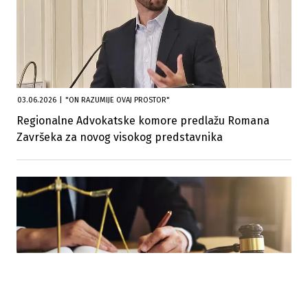
03.06.2026
|
"ON RAZUMIJE OVAJ PROSTOR"
Regionalne Advokatske komore predlažu Romana
Završeka za novog visokog predstavnika