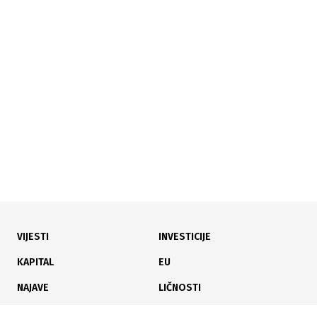
VIJESTI
INVESTICIJE
KAPITAL
EU
NAJAVE
LIČNOSTI
KARIJERA
PAUZA