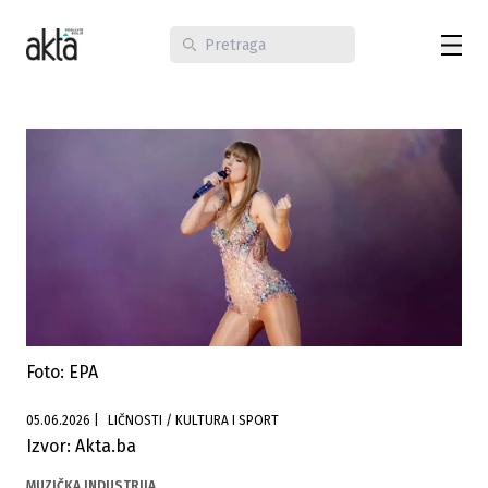
Foto: EPA
05.06.2026
|
LIČNOSTI / KULTURA I SPORT
Izvor: Akta.ba
MUZIČKA INDUSTRIJA