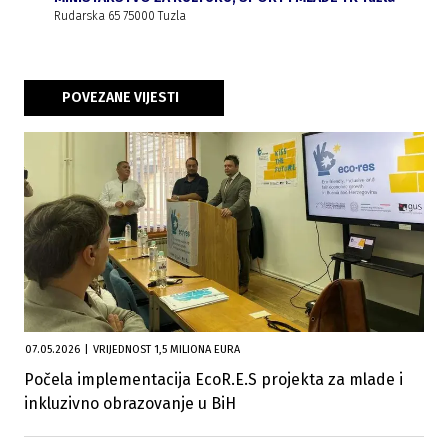
Rudarska 65 75000 Tuzla
POVEZANE VIJESTI
07.05.2026
|
VRIJEDNOST 1,5 MILIONA EURA
Počela implementacija EcoR.E.S projekta za mlade i
inkluzivno obrazovanje u BiH