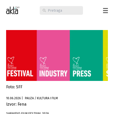
Foto: SFF
10.06.2026
|
PAUZA / KULTURA I FILM
Izvor: Fena
SARAJEVO FILM FESTIVAL 2026