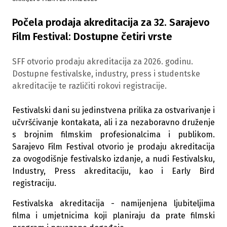
Počela prodaja akreditacija za 32. Sarajevo
Film Festival: Dostupne četiri vrste
SFF otvorio prodaju akreditacija za 2026. godinu.
Dostupne festivalske, industry, press i studentske
akreditacije te različiti rokovi registracije.
Festivalski dani su jedinstvena prilika za ostvarivanje i
učvršćivanje kontakata, ali i za nezaboravno druženje
s brojnim filmskim profesionalcima i publikom.
Sarajevo Film Festival otvorio je prodaju akreditacija
za ovogodišnje festivalsko izdanje, a nudi Festivalsku,
Industry, Press akreditaciju, kao i Early Bird
registraciju.
Festivalska akreditacija - namijenjena ljubiteljima
filma i umjetnicima koji planiraju da prate filmski