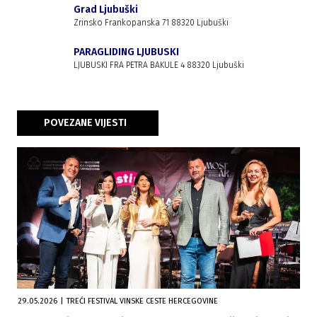
Grad Ljubuški
Zrinsko Frankopanska 71 88320 Ljubuški
PARAGLIDING LJUBUSKI
LJUBUSKI FRA PETRA BAKULE 4 88320 Ljubuški
POVEZANE VIJESTI
29.05.2026
|
TREĆI FESTIVAL VINSKE CESTE HERCEGOVINE