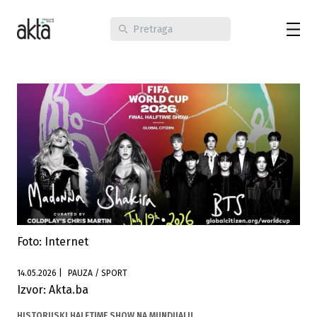
Foto: Internet
14.05.2026
|
PAUZA / SPORT
Izvor: Akta.ba
HISTORIJSKI HALFTIME SHOW NA MUNDIJALU