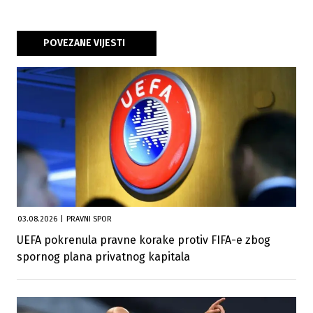
POVEZANE VIJESTI
03.08.2026
|
PRAVNI SPOR
UEFA pokrenula pravne korake protiv FIFA-e zbog
spornog plana privatnog kapitala