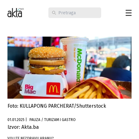
Foto: KULLAPONG PARCHERAT/Shutterstock
01.01.2025
|
PAUZA / TURIZAM I GASTRO
Izvor: Akta.ba
VOLITE NEZDRAVU HRANU?