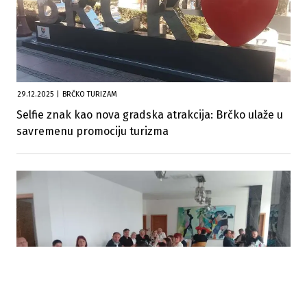
29.12.2025
|
BRČKO TURIZAM
Selfie znak kao nova gradska atrakcija: Brčko ulaže u
savremenu promociju turizma