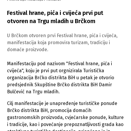
Festival hrane, pića i cvijeća prvi put
otvoren na Trgu mladih u Brčkom
U Brčkom otvoren prvi Festival hrane, pića i cvijeća,
manifestacija koja promovira turizam, tradiciju i
domaće proizvode.
Manifestaciju pod nazivom "Festival hrane, pića i
cvijeća", koju je prvi put orgnizirala Turistička
organizacija Brčko distrikta BiH u petak je otvorio
predsjednik Skupštine Brčko distrikta BiH Damir
Bulčević na Trgu mladih.
Cilj manifestacije je unapređenje turističke ponude
Brčko distrikta BiH, promocija domaćih
gastronomskih proizvoda, cvjećarske ponude, kulture
i tradicije, kao i povećanje prepoznatljivosti grada kao