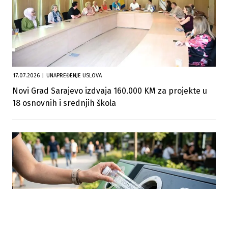
17.07.2026
|
UNAPREĐENJE USLOVA
Novi Grad Sarajevo izdvaja 160.000 KM za projekte u
18 osnovnih i srednjih škola