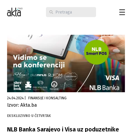
24.04.2024
|
FINANSIJE I KONSALTING
Izvor: Akta.ba
EKSKLUZIVNO U ČETVRTAK
NLB Banka Sarajevo i Visa uz poduzetnike