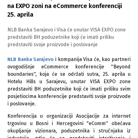
na EXPO zoni na eCommerce konferenciji
25. aprila
NLB Banka Sarajevo i Visa će unutar VISA EXPO zone
predstaviti BH poduzetnike koji će imati priliku
predstaviti svoje proizvode i poslovanje
NLB Banka Sarajevo
i kompanija Visa će, kao partneri
ovogodišnje eCommerce konferencije ''Beyond
boundaries'', koja će se održati sutra, 25. aprila u
Hotelu Hills u Sarajevu, unutar VISA EXPO zone
predstaviti BH poduzetnike koji će imati priliku svim
posjetiocima konferencije predstaviti svoje proizvode
i poslovanje.
Konferencija u organizaciji Asocijacije za internet
trgovinu u Bosni i Hercegovini "eComm'' obećava
okupljanje vizionara, poduzetnika i stručnjaka iz