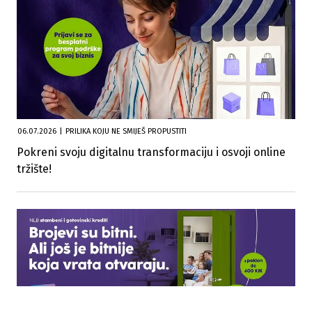
06.07.2026
|
PRILIKA KOJU NE SMIJEŠ PROPUSTITI
Pokreni svoju digitalnu transformaciju i osvoji online
tržište! ​