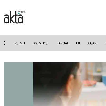
VIJESTI
INVESTICIJE
KAPITAL
EU
NAJAVE