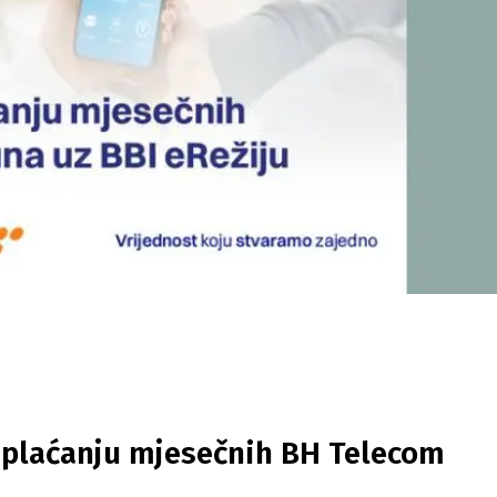
a plaćanju mjesečnih BH Telecom