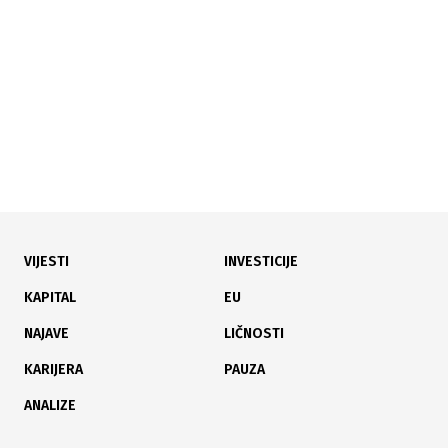
VIJESTI
INVESTICIJE
KAPITAL
EU
NAJAVE
LIČNOSTI
KARIJERA
PAUZA
ANALIZE