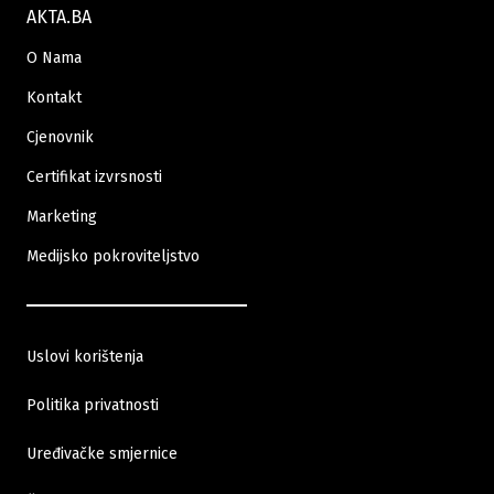
AKTA.BA
O Nama
Kontakt
Cjenovnik
Certifikat izvrsnosti
Marketing
Medijsko pokroviteljstvo
Uslovi korištenja
Politika privatnosti
Uređivačke smjernice