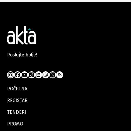
Poslujte bolje!
POČETNA
REGISTAR
TENDERI
PROMO