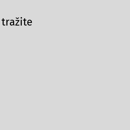
tražite