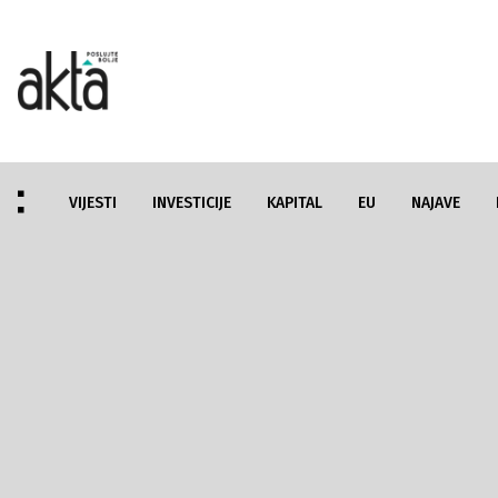
VIJESTI
INVESTICIJE
KAPITAL
EU
NAJAVE