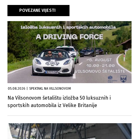
POVEZANE VIJESTI
05.08.2026
|
SPEKTAKL NA VILLSONOVOM
Na Vilsonovom šetalištu izložba 50 luksuznih i
sportskih automobila iz Velike Britanije