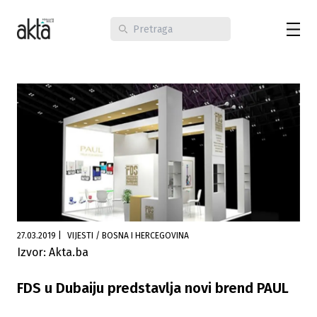
27.03.2019
|
VIJESTI / BOSNA I HERCEGOVINA
Izvor: Akta.ba
FDS u Dubaiju predstavlja novi brend PAUL