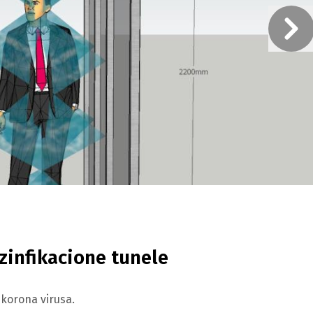
zinfikacione tunele
 korona virusa.