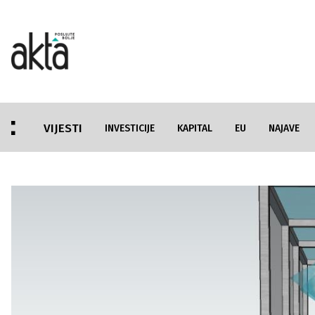
VIJESTI
INVESTICIJE
KAPITAL
EU
NAJAVE