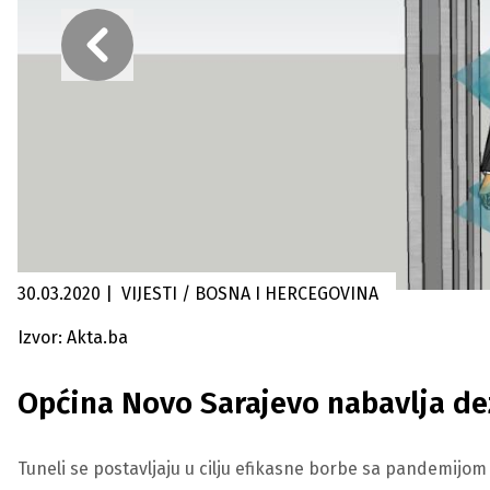
30.03.2020
|
VIJESTI / BOSNA I HERCEGOVINA
Izvor: Akta.ba
Općina Novo Sarajevo nabavlja de
Tuneli se postavljaju u cilju efikasne borbe sa pandemijom