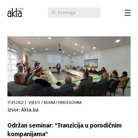
17.01.2022
|
VIJESTI / BOSNA I HERCEGOVINA
Izvor: Akta.ba
Održan seminar: "Tranzicija u porodičnim
kompanijama"