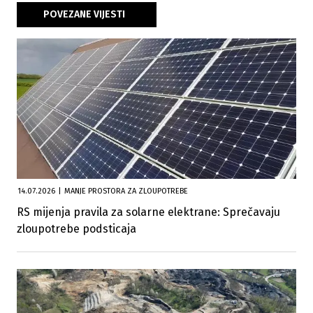
POVEZANE VIJESTI
14.07.2026
|
MANJE PROSTORA ZA ZLOUPOTREBE
RS mijenja pravila za solarne elektrane: Sprečavaju
zloupotrebe podsticaja