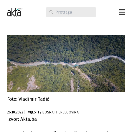
Foto: Vladimir Tadić
26.10.2022
|
VIJESTI / BOSNA I HERCEGOVINA
Izvor: Akta.ba