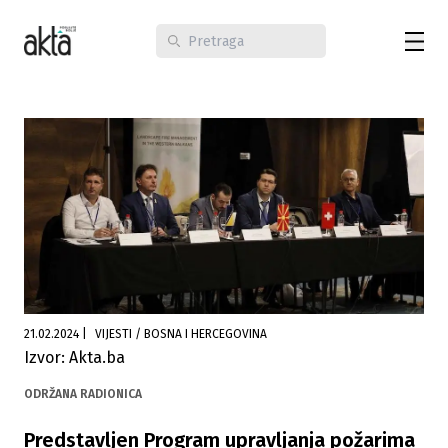
21.02.2024
|
VIJESTI / BOSNA I HERCEGOVINA
Izvor: Akta.ba
ODRŽANA RADIONICA
Predstavljen Program upravljanja požarima