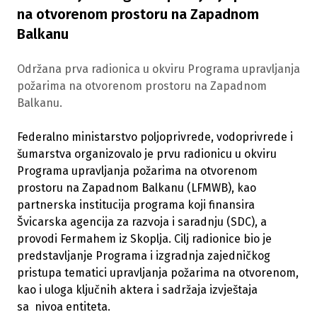
na otvorenom prostoru na Zapadnom
Balkanu
Održana prva radionica u okviru Programa upravljanja
požarima na otvorenom prostoru na Zapadnom
Balkanu.
Federalno ministarstvo poljoprivrede, vodoprivrede i
šumarstva organizovalo je prvu radionicu u okviru
Programa upravljanja požarima na otvorenom
prostoru na Zapadnom Balkanu (LFMWB), kao
partnerska institucija programa koji finansira
Švicarska agencija za razvoja i saradnju (SDC), a
provodi Fermahem iz Skoplja. Cilj radionice bio je
predstavljanje Programa i izgradnja zajedničkog
pristupa tematici upravljanja požarima na otvorenom,
kao i uloga ključnih aktera i sadržaja izvještaja
sa nivoa entiteta.