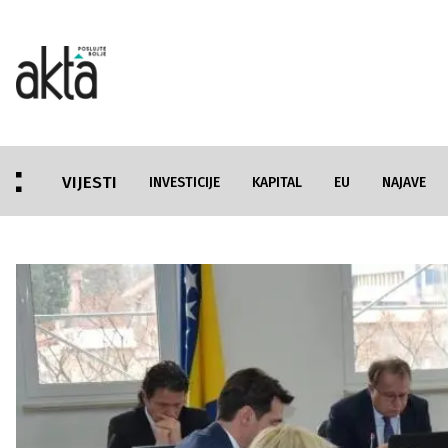
VIJESTI
INVESTICIJE
KAPITAL
EU
NAJAVE