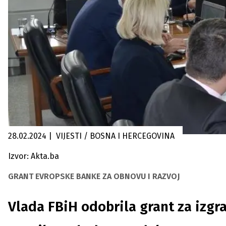
28.02.2024
|
VIJESTI / BOSNA I HERCEGOVINA
Izvor: Akta.ba
GRANT EVROPSKE BANKE ZA OBNOVU I RAZVOJ
Vlada FBiH odobrila grant za izgr