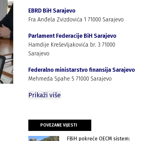
EBRD BiH Sarajevo
Fra Anđela Zvizdovića 1 71000 Sarajevo
Parlament Federacije BiH Sarajevo
Hamdije Kreševljakovića br. 3 71000
Sarajevo
Federalno ministarstvo finansija Sarajevo
Mehmeda Spahe 5 71000 Sarajevo
Prikaži više
POVEZANE VIJESTI
FBiH pokreće OECM sistem: