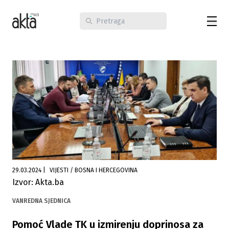
29.03.2024
|
VIJESTI / BOSNA I HERCEGOVINA
Izvor: Akta.ba
VANREDNA SJEDNICA
Pomoć Vlade TK u izmirenju doprinosa za