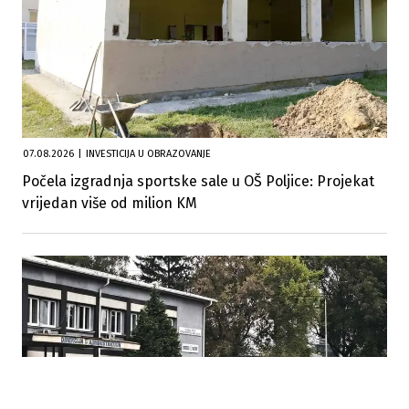
07.08.2026
|
INVESTICIJA U OBRAZOVANJE
Počela izgradnja sportske sale u OŠ Poljice: Projekat
vrijedan više od milion KM