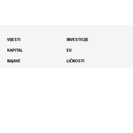
VIJESTI
INVESTICIJE
KAPITAL
EU
NAJAVE
LIČNOSTI
KARIJERA
PAUZA
ANALIZE