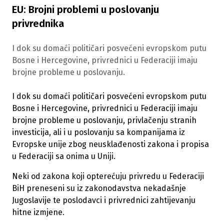
EU: Brojni problemi u poslovanju
privrednika
I dok su domaći političari posvećeni evropskom putu
Bosne i Hercegovine, privrednici u Federaciji imaju
brojne probleme u poslovanju.
I dok su domaći političari posvećeni evropskom putu
Bosne i Hercegovine, privrednici u Federaciji imaju
brojne probleme u poslovanju, privlačenju stranih
investicija, ali i u poslovanju sa kompanijama iz
Evropske unije zbog neusklađenosti zakona i propisa
u Federaciji sa onima u Uniji.
Neki od zakona koji opterećuju privredu u Federaciji
BiH preneseni su iz zakonodavstva nekadašnje
Jugoslavije te poslodavci i privrednici zahtijevanju
hitne izmjene.