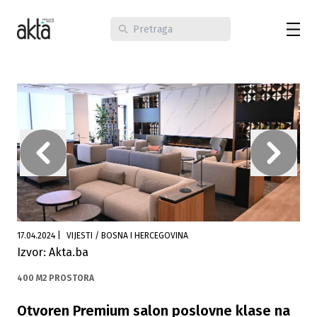
17.04.2024
|
VIJESTI / BOSNA I HERCEGOVINA
Izvor: Akta.ba
400 M2 PROSTORA
Otvoren Premium salon poslovne klase na