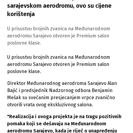
sarajevskom aerodromu, ovo su cijene
korištenja
U prisustvu brojnih zvanica na Međunarodnom
aerodromu Sarajevo otvoren je Premium salon
poslovne klase.
U prisustvu brojnih zvanica na Međunarodnom
aerodromu Sarajevo otvoren je Premium salon
poslovne klase.
Direktor Međunarodnog aerodroma Sarajevo Alan
Bajić i predsjednik Nadzornog odbora Benjamin
Mešak su svečanim presjecanjem vrpce zvanično
otvorili vrata ovog ekskluzivnog salona.
"Realizacija i ovoga projekta je na tragu pozitivnih
pomaka koji se dešavaju na Međunarodnom
aerodromu Sarajevo, kada je riječ o unapređenju