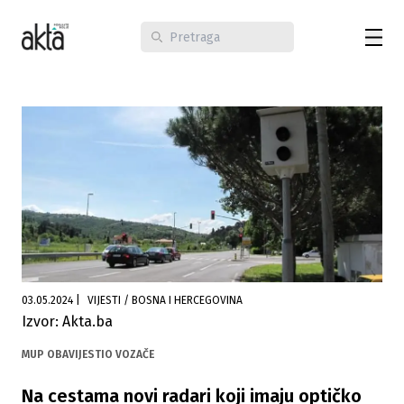
03.05.2024
|
VIJESTI / BOSNA I HERCEGOVINA
Izvor: Akta.ba
MUP OBAVIJESTIO VOZAČE
Na cestama novi radari koji imaju optičko