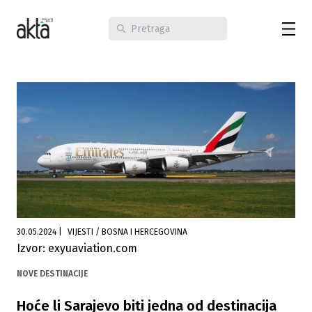
30.05.2024
|
VIJESTI / BOSNA I HERCEGOVINA
Izvor: exyuaviation.com
NOVE DESTINACIJE
Hoće li Sarajevo biti jedna od destinacija