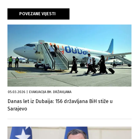
POVEZANE VIJESTI
05.03.2026
|
EVAKUACIJA BH. DRŽAVLJANA
Danas let iz Dubaija: 156 državljana BiH stiže u
Sarajevo