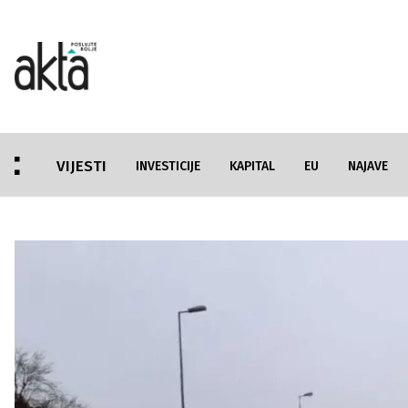
VIJESTI
INVESTICIJE
KAPITAL
EU
NAJAVE