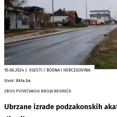
10.06.2024
|
VIJESTI / BOSNA I HERCEGOVINA
Izvor: Akta.ba
ZBOG POVEĆANOG BROJA NESREĆA
Ubrzane izrade podzakonskih akat