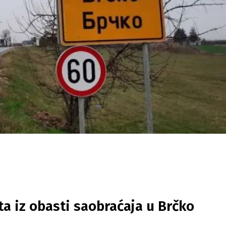
a iz obasti saobraćaja u Brčko