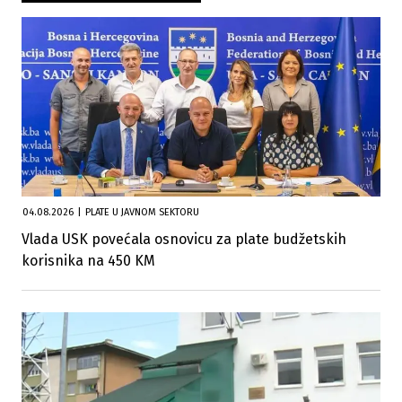
04.08.2026
|
PLATE U JAVNOM SEKTORU
Vlada USK povećala osnovicu za plate budžetskih
korisnika na 450 KM