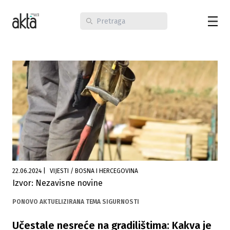
22.06.2024
|
VIJESTI / BOSNA I HERCEGOVINA
Izvor: Nezavisne novine
PONOVO AKTUELIZIRANA TEMA SIGURNOSTI
Učestale nesreće na gradilištima: Kakva je