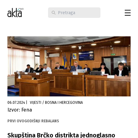
06.07.2024
|
VIJESTI / BOSNA I HERCEGOVINA
Izvor: Fena
PRVI OVOGODIŠNJI REBALANS
Skupština Brčko distrikta jednoglasno