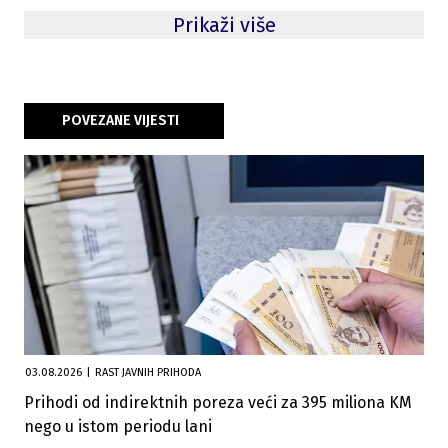
Prikaži više
POVEZANE VIJESTI
03.08.2026
|
RAST JAVNIH PRIHODA
Prihodi od indirektnih poreza veći za 395 miliona KM
nego u istom periodu lani