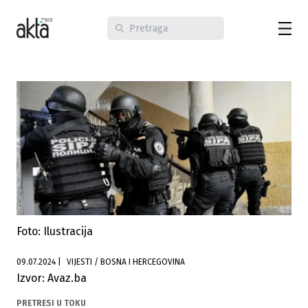
Foto: Ilustracija
09.07.2024
|
VIJESTI / BOSNA I HERCEGOVINA
Izvor: Avaz.ba
PRETRESI U TOKU