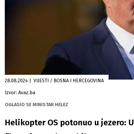
28.08.2024
|
VIJESTI / BOSNA I HERCEGOVINA
Izvor: Avaz.ba
OGLASIO SE MINISTAR HELEZ
Helikopter OS potonuo u jezero: U