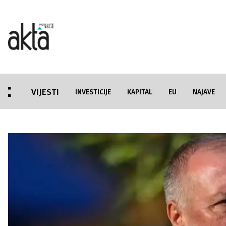
VIJESTI
INVESTICIJE
KAPITAL
EU
NAJAVE