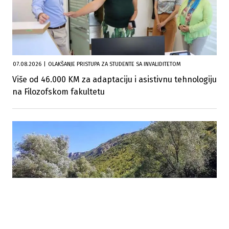
07.08.2026
|
OLAKŠANJE PRISTUPA ZA STUDENTE SA INVALIDITETOM
Više od 46.000 KM za adaptaciju i asistivnu tehnologiju
na Filozofskom fakultetu