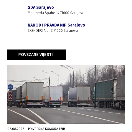
SDA Sarajevo
Mehmeda Spahe 14 71000 Sarajevo
NAROD I PRAVDA NIP Sarajevo
SKENDERIJA br. 3 71000 Sarajevo
POVEZANE VIJESTI
06.08.2026
|
PRIVREDNA KOMORA FBIH