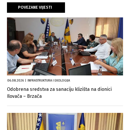
POVEZANE VIJESTI
06.08.2026
|
INFRASTRUKTURA I EKOLOGIJA
Odobrena sredstva za sanaciju klizišta na dionici
Ilovača – Brzača