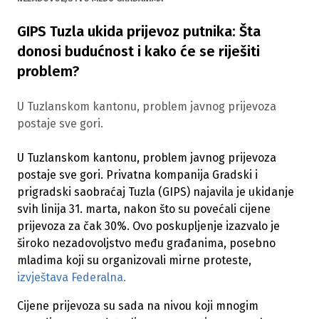
GIPS Tuzla ukida prijevoz putnika: Šta
donosi budućnost i kako će se riješiti
problem?
U Tuzlanskom kantonu, problem javnog prijevoza
postaje sve gori.
U Tuzlanskom kantonu, problem javnog prijevoza
postaje sve gori. Privatna kompanija Gradski i
prigradski saobraćaj Tuzla (GIPS) najavila je ukidanje
svih linija 31. marta, nakon što su povećali cijene
prijevoza za čak 30%. Ovo poskupljenje izazvalo je
široko nezadovoljstvo među građanima, posebno
mladima koji su organizovali mirne proteste,
izvještava Federalna.
Cijene prijevoza su sada na nivou koji mnogim