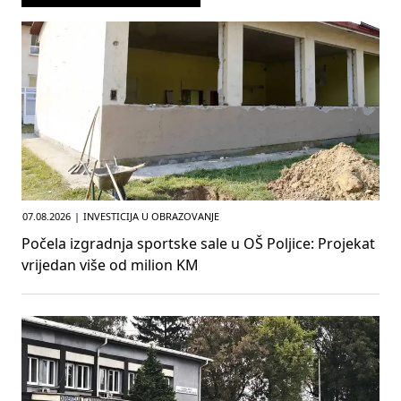
07.08.2026
|
INVESTICIJA U OBRAZOVANJE
Počela izgradnja sportske sale u OŠ Poljice: Projekat
vrijedan više od milion KM