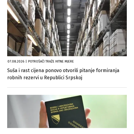
07.08.2026
|
POTROŠAČI TRAŽE HITNE MJERE
Suša i rast cijena ponovo otvorili pitanje formiranja
robnih rezervi u Republici Srpskoj