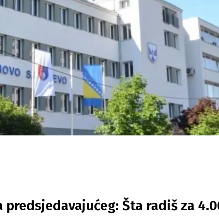
 predsjedavajućeg: Šta radiš za 4.