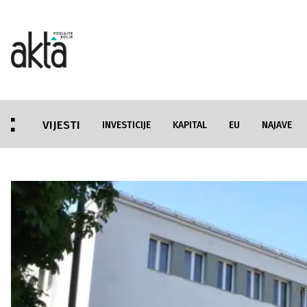
VIJESTI
INVESTICIJE
KAPITAL
EU
NAJAVE