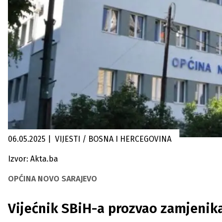
06.05.2025
|
VIJESTI / BOSNA I HERCEGOVINA
Izvor: Akta.ba
OPĆINA NOVO SARAJEVO
Vijećnik SBiH-a prozvao zamjenika